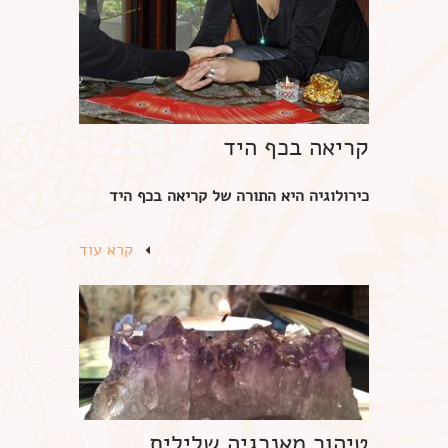
קריאה בכף היד
כירולוגיה היא התורה של קריאה בכף היד
קרא עוד
טיהור מאנרגיה שלילית