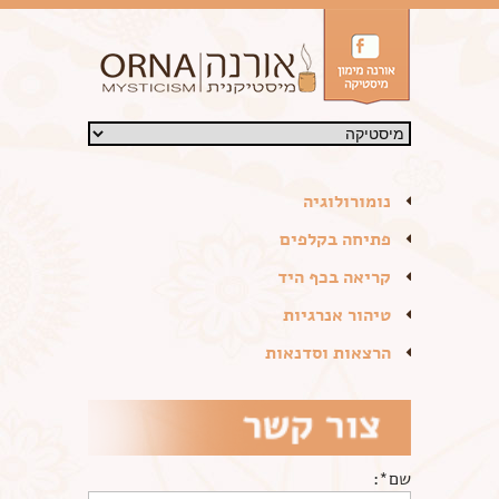
נומורולוגיה
פתיחה בקלפים
קריאה בכף היד
טיהור אנרגיות
הרצאות וסדנאות
שם*: