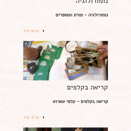
נומורולוגיה
נומורולגיה - תורת המספרים
קרא עוד
קריאה בקלפים
קריאה בקלפים - קלפי טארוט
קרא עוד