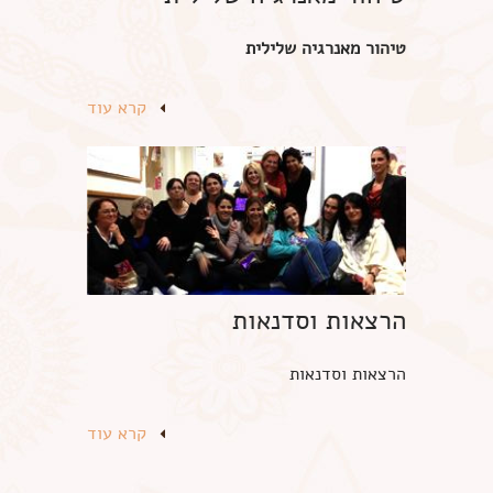
טיהור מאנרגיה שלילית
קרא עוד
הרצאות וסדנאות
הרצאות וסדנאות
קרא עוד